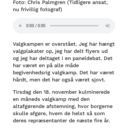
Foto: Chris Palmgren (Tidligere ansat,
nu frivillig fotograf)
Valgkampen er overstået. Jeg har hængt
valgplakater op, jeg har delt flyers ud
og jeg har deltaget i en paneldebat. Det
har været en på alle måde
begivenhedsrig valgkamp. Det har været
hårdt, men det har også været sjovt.
Tirsdag den 18. november kulminerede
en måneds valgkamp med den
altafgørende afstemning, hvor borgerne
skulle afgøre, hvem de helst så som
deres repræsentanter de næste fire år.