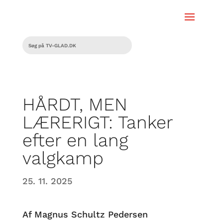
HÅRDT, MEN
LÆRERIGT: Tanker
efter en lang
valgkamp
25. 11. 2025
Af Magnus Schultz Pedersen