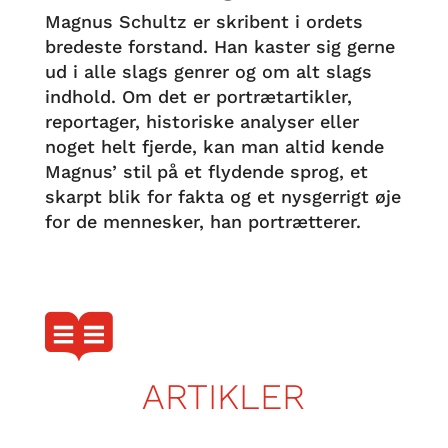
Magnus Schultz er skribent i ordets
bredeste forstand. Han kaster sig gerne
ud i alle slags genrer og om alt slags
indhold. Om det er portrætartikler,
reportager, historiske analyser eller
noget helt fjerde, kan man altid kende
Magnus’ stil på et flydende sprog, et
skarpt blik for fakta og et nysgerrigt øje
for de mennesker, han portrætterer.

ARTIKLER