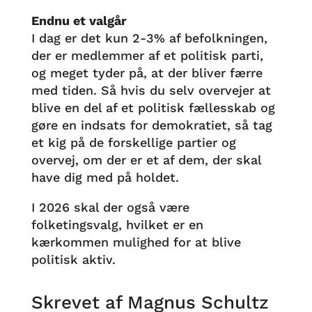
Endnu et valgår
I dag er det kun 2-3% af befolkningen,
der er medlemmer af et politisk parti,
og meget tyder på, at der bliver færre
med tiden. Så hvis du selv overvejer at
blive en del af et politisk fællesskab og
gøre en indsats for demokratiet, så tag
et kig på de forskellige partier og
overvej, om der er et af dem, der skal
have dig med på holdet.
I 2026 skal der også være
folketingsvalg, hvilket er en
kærkommen mulighed for at blive
politisk aktiv.
Skrevet af Magnus Schultz