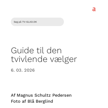
Guide til den
tvivlende vælger
6. 03. 2026
Af Magnus Schultz Pedersen
Foto af Blå Berglind