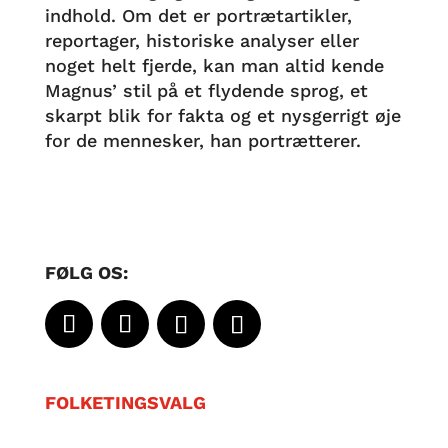
indhold. Om det er portrætartikler,
reportager, historiske analyser eller
noget helt fjerde, kan man altid kende
Magnus’ stil på et flydende sprog, et
skarpt blik for fakta og et nysgerrigt øje
for de mennesker, han portrætterer.
FØLG OS:
FOLKETINGSVALG