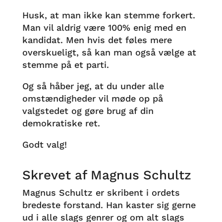
Husk, at man ikke kan stemme forkert.
Man vil aldrig være 100% enig med en
kandidat. Men hvis det føles mere
overskueligt, så kan man også vælge at
stemme på et parti.
Og så håber jeg, at du under alle
omstændigheder vil møde op på
valgstedet og gøre brug af din
demokratiske ret.
Godt valg!
Skrevet af Magnus Schultz
Magnus Schultz er skribent i ordets
bredeste forstand. Han kaster sig gerne
ud i alle slags genrer og om alt slags