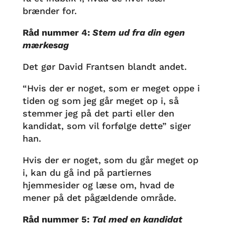
brænder for.
Råd nummer 4:
Stem ud fra din egen
mærkesag
Det gør David Frantsen blandt andet.
“Hvis der er noget, som er meget oppe i
tiden og som jeg går meget op i, så
stemmer jeg på det parti eller den
kandidat, som vil forfølge dette” siger
han.
Hvis der er noget, som du går meget op
i, kan du gå ind på partiernes
hjemmesider og læse om, hvad de
mener på det pågældende område.
Råd nummer 5:
Tal med en kandidat