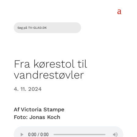
Fra kørestol til
vandrestøvler
4. 11. 2024
Af Victoria Stampe
Foto: Jonas Koch