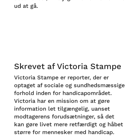
ud at gå.
Skrevet af Victoria Stampe
Victoria Stampe er reporter, der er
optaget af sociale og sundhedsmæssige
forhold inden for handicapområdet.
Victoria har en mission om at gøre
information let tilgængelig, uanset
modtagerens forudsætninger, så det
kan gøre livet mere retfærdigt og håbet
større for mennesker med handicap.