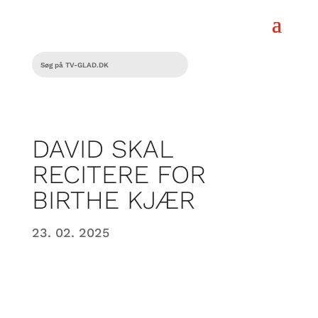
DAVID SKAL
RECITERE FOR
BIRTHE KJÆR
23. 02. 2025