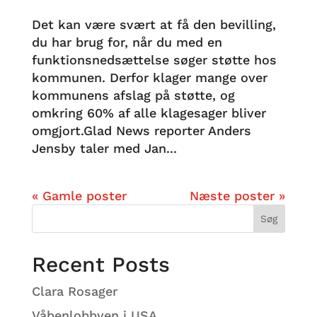
Det kan være svært at få den bevilling,
du har brug for, når du med en
funktionsnedsættelse søger støtte hos
kommunen. Derfor klager mange over
kommunens afslag på støtte, og
omkring 60% af alle klagesager bliver
omgjort.Glad News reporter Anders
Jensby taler med Jan...
« Gamle poster
Næste poster »
Søg
Recent Posts
Clara Rosager
Våbenlobbyen i USA