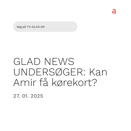
GLAD NEWS
UNDERSØGER: Kan
Amir få kørekort?
27. 01. 2025