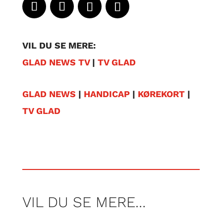
VIL DU SE MERE:
GLAD NEWS TV
|
TV GLAD
GLAD NEWS
|
HANDICAP
|
KØREKORT
|
TV GLAD
VIL DU SE MERE…