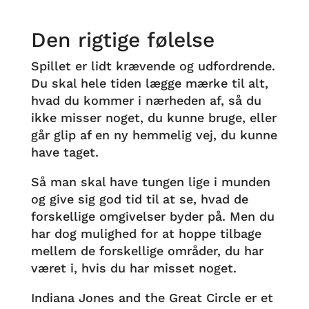
Den rigtige følelse
Spillet er lidt krævende og udfordrende.
Du skal hele tiden lægge mærke til alt,
hvad du kommer i nærheden af, så du
ikke misser noget, du kunne bruge, eller
går glip af en ny hemmelig vej, du kunne
have taget.
Så man skal have tungen lige i munden
og give sig god tid til at se, hvad de
forskellige omgivelser byder på. Men du
har dog mulighed for at hoppe tilbage
mellem de forskellige områder, du har
været i, hvis du har misset noget.
Indiana Jones and the Great Circle er et