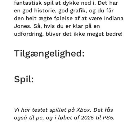
fantastisk spil at dykke ned i. Det har
en god historie, god grafik, og du får
den helt ægte følelse af at være Indiana
Jones. Så, hvis du er klar på en
udfordring, bliver det ikke meget bedre!
Tilgængelighed:
Spil:
Vi har testet spillet på Xbox. Det fås
også til pc, og i løbet af 2025 til PS5.