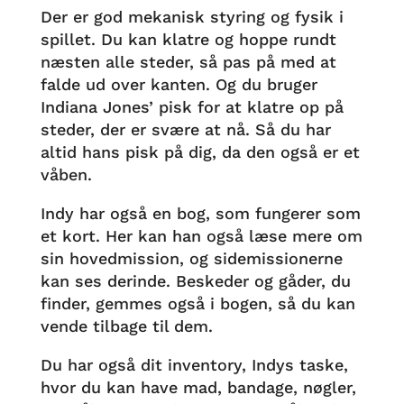
Der er god mekanisk styring og fysik i
spillet. Du kan klatre og hoppe rundt
næsten alle steder, så pas på med at
falde ud over kanten. Og du bruger
Indiana Jones’ pisk for at klatre op på
steder, der er svære at nå. Så du har
altid hans pisk på dig, da den også er et
våben.
Indy har også en bog, som fungerer som
et kort. Her kan han også læse mere om
sin hovedmission, og sidemissionerne
kan ses derinde. Beskeder og gåder, du
finder, gemmes også i bogen, så du kan
vende tilbage til dem.
Du har også dit inventory, Indys taske,
hvor du kan have mad, bandage, nøgler,