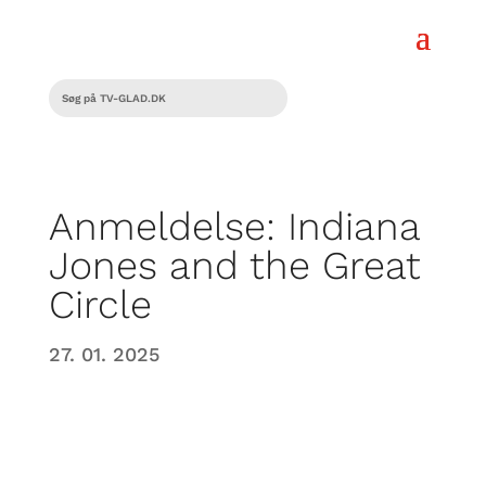
Anmeldelse: Indiana
Jones and the Great
Circle
27. 01. 2025