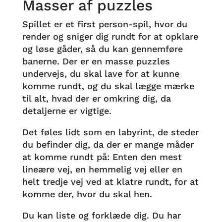
Masser af puzzles
Spillet er et first person-spil, hvor du
render og sniger dig rundt for at opklare
og løse gåder, så du kan gennemføre
banerne. Der er en masse puzzles
undervejs, du skal lave for at kunne
komme rundt, og du skal lægge mærke
til alt, hvad der er omkring dig, da
detaljerne er vigtige.
Det føles lidt som en labyrint, de steder
du befinder dig, da der er mange måder
at komme rundt på: Enten den mest
lineære vej, en hemmelig vej eller en
helt tredje vej ved at klatre rundt, for at
komme der, hvor du skal hen.
Du kan liste og forklæde dig. Du har