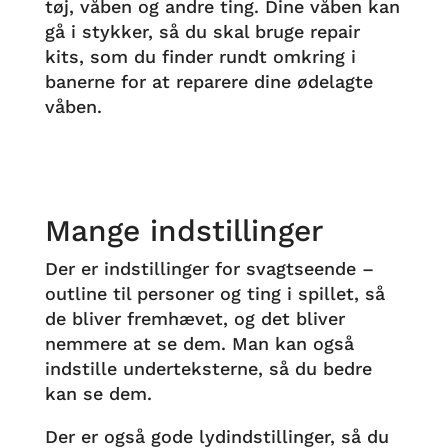
tøj, våben og andre ting. Dine våben kan
gå i stykker, så du skal bruge repair
kits, som du finder rundt omkring i
banerne for at reparere dine ødelagte
våben.
Mange indstillinger
Der er indstillinger for svagtseende –
outline til personer og ting i spillet, så
de bliver fremhævet, og det bliver
nemmere at se dem. Man kan også
indstille underteksterne, så du bedre
kan se dem.
Der er også gode lydindstillinger, så du