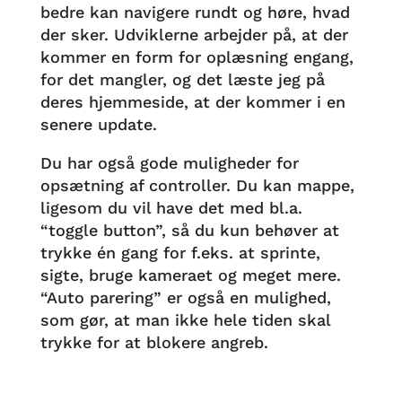
bedre kan navigere rundt og høre, hvad
der sker. Udviklerne arbejder på, at der
kommer en form for oplæsning engang,
for det mangler, og det læste jeg på
deres hjemmeside, at der kommer i en
senere update.
Du har også gode muligheder for
opsætning af controller. Du kan mappe,
ligesom du vil have det med bl.a.
“toggle button”, så du kun behøver at
trykke én gang for f.eks. at sprinte,
sigte, bruge kameraet og meget mere.
“Auto parering” er også en mulighed,
som gør, at man ikke hele tiden skal
trykke for at blokere angreb.