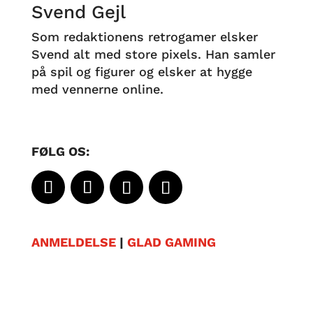
Svend Gejl
Som redaktionens retrogamer elsker
Svend alt med store pixels. Han samler
på spil og figurer og elsker at hygge
med vennerne online.
FØLG OS:
ANMELDELSE
|
GLAD GAMING