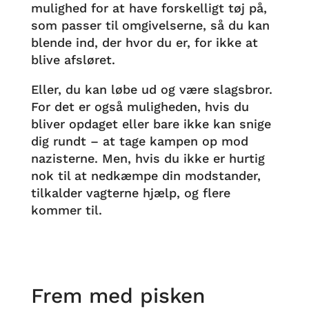
mulighed for at have forskelligt tøj på,
som passer til omgivelserne, så du kan
blende ind, der hvor du er, for ikke at
blive afsløret.
Eller, du kan løbe ud og være slagsbror.
For det er også muligheden, hvis du
bliver opdaget eller bare ikke kan snige
dig rundt – at tage kampen op mod
nazisterne. Men, hvis du ikke er hurtig
nok til at nedkæmpe din modstander,
tilkalder vagterne hjælp, og flere
kommer til.
Frem med pisken