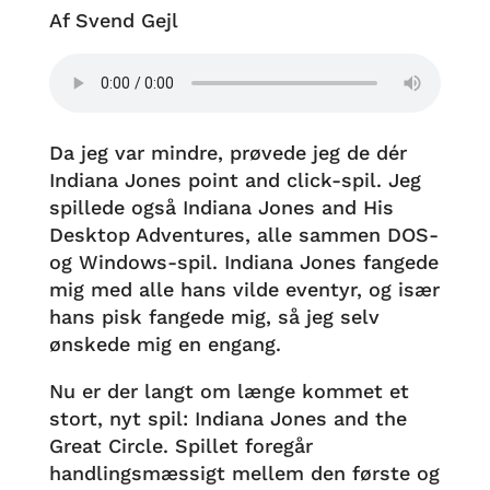
Af Svend Gejl
Da jeg var mindre, prøvede jeg de dér
Indiana Jones point and click-spil. Jeg
spillede også Indiana Jones and His
Desktop Adventures, alle sammen DOS-
og Windows-spil. Indiana Jones fangede
mig med alle hans vilde eventyr, og især
hans pisk fangede mig, så jeg selv
ønskede mig en engang.
Nu er der langt om længe kommet et
stort, nyt spil: Indiana Jones and the
Great Circle. Spillet foregår
handlingsmæssigt mellem den første og