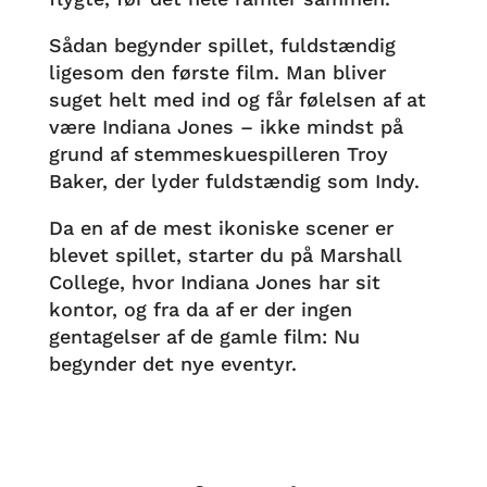
Sådan begynder spillet, fuldstændig
ligesom den første film. Man bliver
suget helt med ind og får følelsen af at
være Indiana Jones – ikke mindst på
grund af stemmeskuespilleren Troy
Baker, der lyder fuldstændig som Indy.
Da en af de mest ikoniske scener er
blevet spillet, starter du på Marshall
College, hvor Indiana Jones har sit
kontor, og fra da af er der ingen
gentagelser af de gamle film: Nu
begynder det nye eventyr.