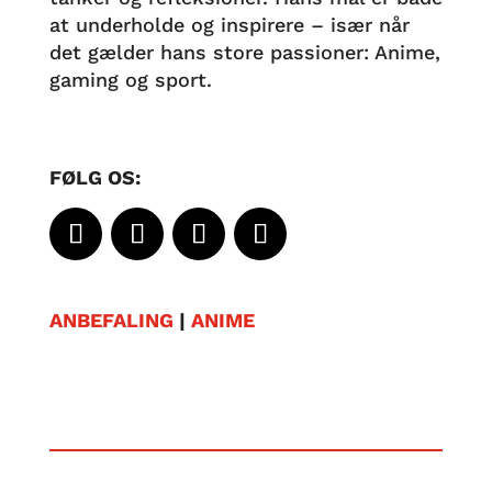
at underholde og inspirere – især når
det gælder hans store passioner: Anime,
gaming og sport.
FØLG OS:
ANBEFALING
|
ANIME