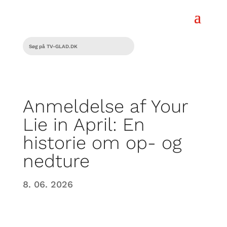
Anmeldelse af Your
Lie in April: En
historie om op- og
nedture
8. 06. 2026