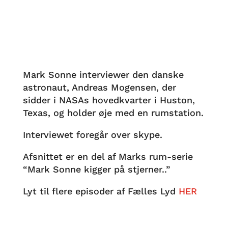
Mark Sonne interviewer den danske
astronaut, Andreas Mogensen, der
sidder i NASAs hovedkvarter i Huston,
Texas, og holder øje med en rumstation.
Interviewet foregår over skype.
Afsnittet er en del af Marks rum-serie
“Mark Sonne kigger på stjerner..”
Lyt til flere episoder af Fælles Lyd
HER