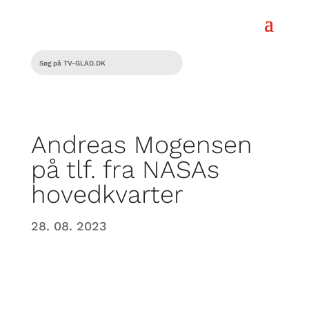
Andreas Mogensen
på tlf. fra NASAs
hovedkvarter
28. 08. 2023