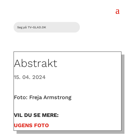
Abstrakt
15. 04. 2024
Foto: Freja Armstrong
VIL DU SE MERE:
UGENS FOTO