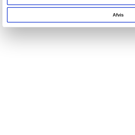
Afvis