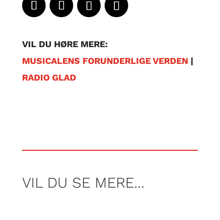
VIL DU HØRE MERE:
MUSICALENS FORUNDERLIGE VERDEN
|
RADIO GLAD
VIL DU SE MERE…