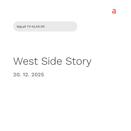
West Side Story
20. 12. 2025