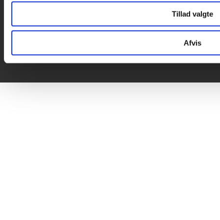
Tillad valgte
Afvis