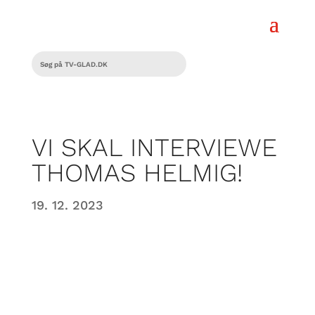
VI SKAL INTERVIEWE
THOMAS HELMIG!
19. 12. 2023