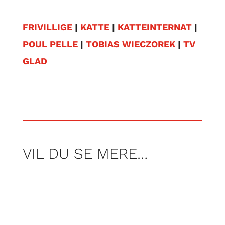
FRIVILLIGE
|
KATTE
|
KATTEINTERNAT
|
POUL PELLE
|
TOBIAS WIECZOREK
|
TV
GLAD
VIL DU SE MERE…