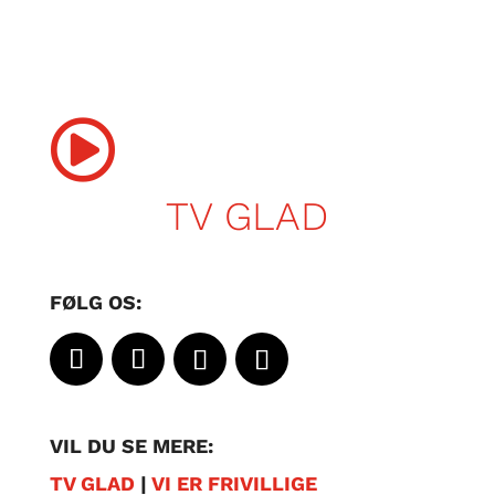

TV GLAD
FØLG OS:
VIL DU SE MERE:
TV GLAD
|
VI ER FRIVILLIGE