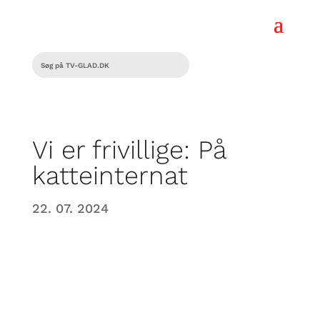
Vi er frivillige: På
katteinternat
22. 07. 2024