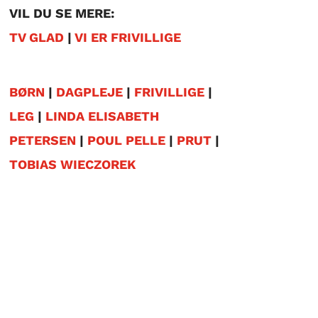
VIL DU SE MERE:
TV GLAD
|
VI ER FRIVILLIGE
BØRN
|
DAGPLEJE
|
FRIVILLIGE
|
LEG
|
LINDA ELISABETH
PETERSEN
|
POUL PELLE
|
PRUT
|
TOBIAS WIECZOREK