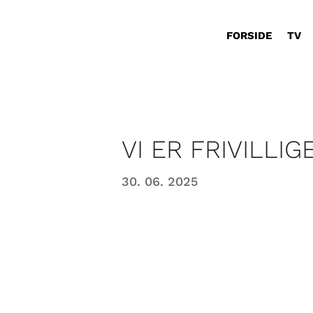
FORSIDE
TV
VI ER FRIVILLIGE
30. 06. 2025