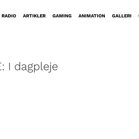
RADIO
ARTIKLER
GAMING
ANIMATION
GALLERI
: I dagpleje