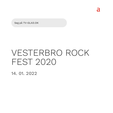
VESTERBRO ROCK
FEST 2020
14. 01. 2022