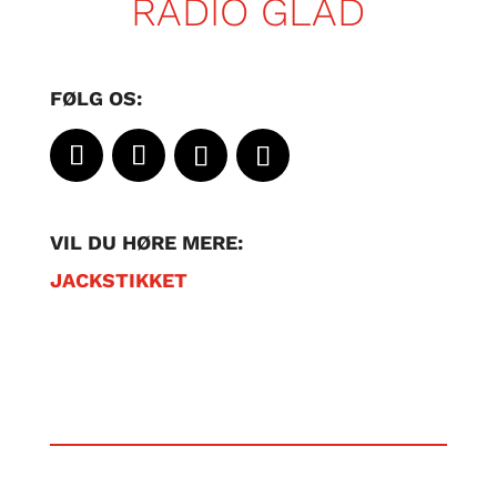
RADIO GLAD
FØLG OS:
VIL DU HØRE MERE:
JACKSTIKKET