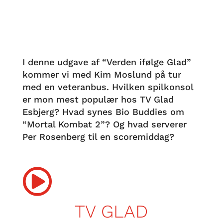
I denne udgave af “Verden ifølge Glad”
kommer vi med Kim Moslund på tur
med en veteranbus. Hvilken spilkonsol
er mon mest populær hos TV Glad
Esbjerg? Hvad synes Bio Buddies om
“Mortal Kombat 2”? Og hvad serverer
Per Rosenberg til en scoremiddag?

TV GLAD