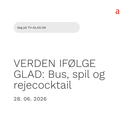
VERDEN IFØLGE
GLAD: Bus, spil og
rejecocktail
28. 06. 2026