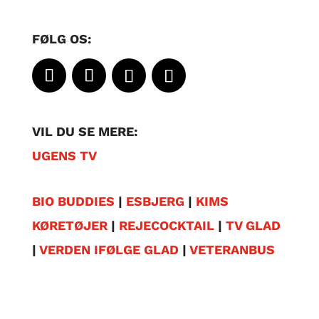
FØLG OS:
VIL DU SE MERE:
UGENS TV
BIO BUDDIES
|
ESBJERG
|
KIMS
KØRETØJER
|
REJECOCKTAIL
|
TV GLAD
|
VERDEN IFØLGE GLAD
|
VETERANBUS