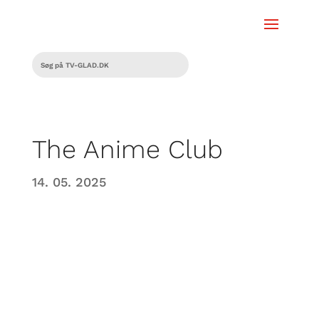
The Anime Club
14. 05. 2025