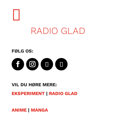

RADIO GLAD
FØLG OS:
VIL DU HØRE MERE:
EKSPERIMENT
|
RADIO GLAD
ANIME
|
MANGA