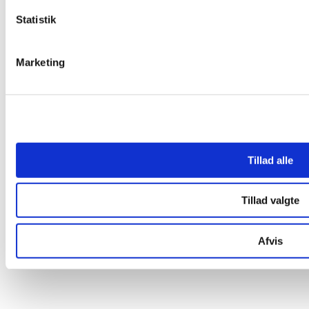
Statistik
Marketing
Tillad alle
Tillad valgte
Afvis