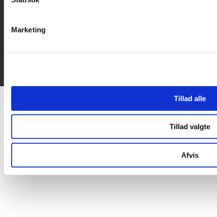
Marketing
Tillad alle
Tillad valgte
Afvis