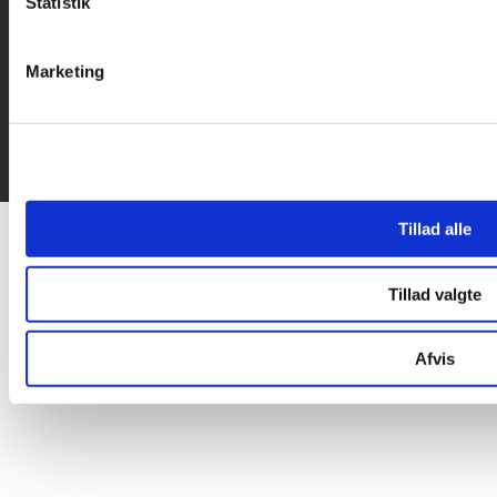
Statistik
Marketing
Tillad alle
Tillad valgte
Afvis