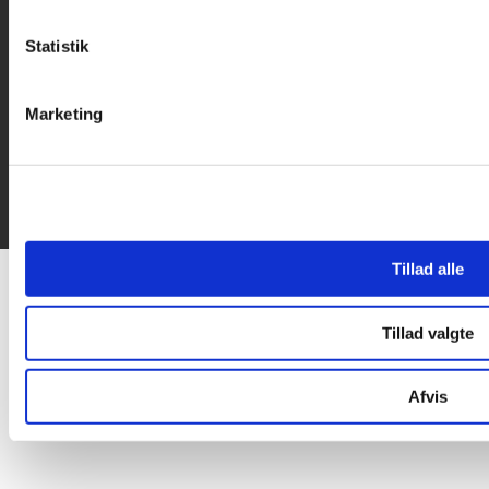
Statistik
Marketing
Tillad alle
Tillad valgte
Afvis