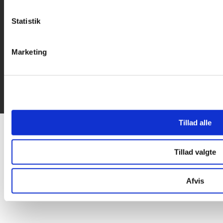
Statistik
Marketing
Tillad alle
Tillad valgte
Afvis