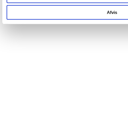
Afvis