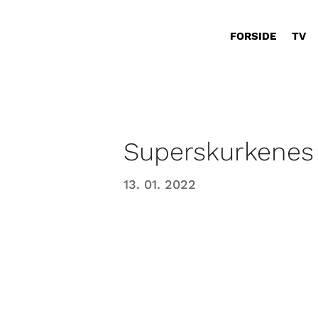
FORSIDE
TV
Superskurkenes
13. 01. 2022