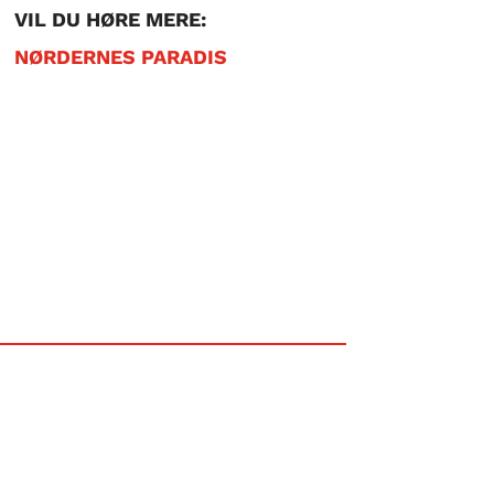
VIL DU HØRE MERE:
NØRDERNES PARADIS