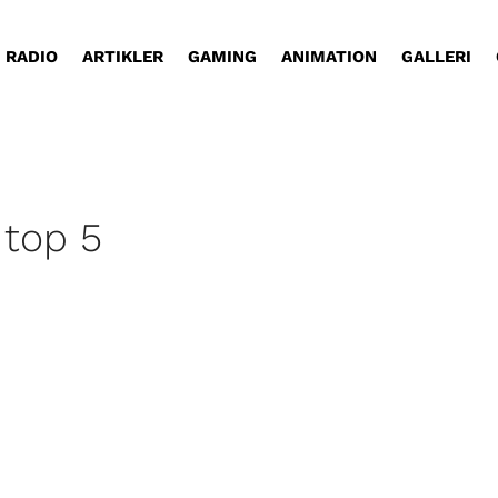
RADIO
ARTIKLER
GAMING
ANIMATION
GALLERI
 top 5