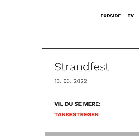
FORSIDE
TV
Strandfest
13. 03. 2022
VIL DU SE MERE:
TANKESTREGEN