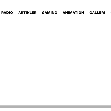
RADIO
ARTIKLER
GAMING
ANIMATION
GALLERI