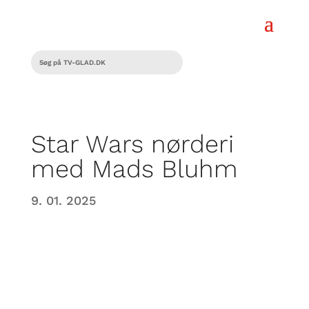
Star Wars nørderi
med Mads Bluhm
9. 01. 2025