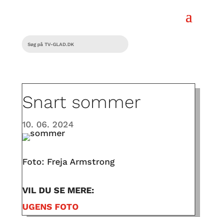
Snart sommer
10. 06. 2024
Foto: Freja Armstrong
VIL DU SE MERE:
UGENS FOTO