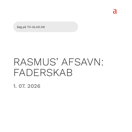
RASMUS’ AFSAVN:
FADERSKAB
1. 07. 2026