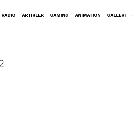
RADIO
ARTIKLER
GAMING
ANIMATION
GALLERI
2