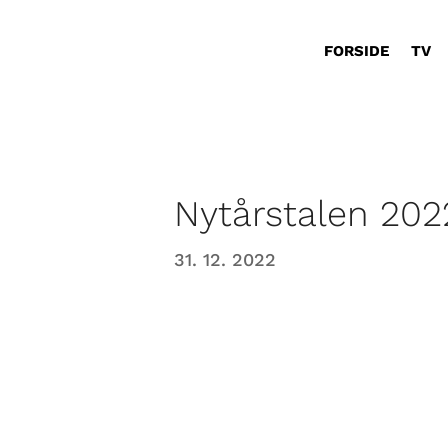
FORSIDE
TV
Nytårstalen 202
31. 12. 2022