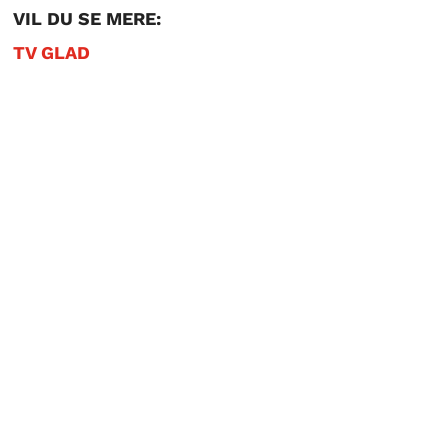
VIL DU SE MERE:
TV GLAD