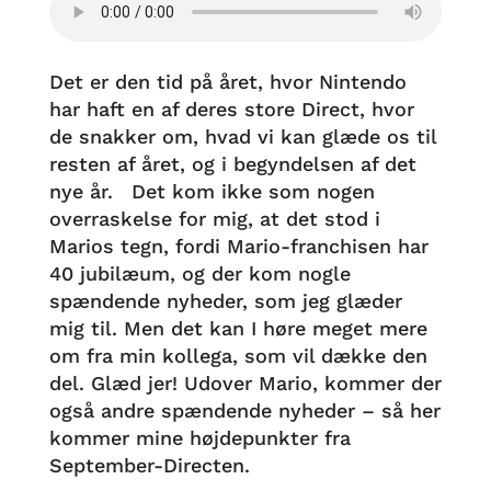
Det er den tid på året, hvor Nintendo
har haft en af deres store Direct, hvor
de snakker om, hvad vi kan glæde os til
resten af året, og i begyndelsen af det
nye år. Det kom ikke som nogen
overraskelse for mig, at det stod i
Marios tegn, fordi Mario-franchisen har
40 jubilæum, og der kom nogle
spændende nyheder, som jeg glæder
mig til. Men det kan I høre meget mere
om fra min kollega, som vil dække den
del. Glæd jer! Udover Mario, kommer der
også andre spændende nyheder – så her
kommer mine højdepunkter fra
September-Directen.