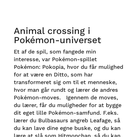
Animal crossing i
Pokémon-universet
Et af de spil, som fangede min
interesse, var Pokémon-spillet
Pokémon: Pokopia, hvor du får mulighed
for at være en Ditto, som har
transformeret sig om til et menneske,
hvor man går rundt og lærer de andres
Pokémon-moves. Igennem de moves,
du lærer, får du muligheder for at bygge
dit eget lille Pokémon-samfund. F.eks.
lærer du Bulbasaurs angreb Leafage, så
du kan lave dine egne buske, og du kan
lære at slå som Hitmonchan, så du kan