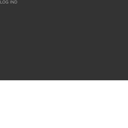
LOG IND