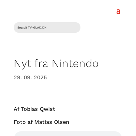
Nyt fra Nintendo
29. 09. 2025
Af Tobias Qwist
Foto af Matias Olsen