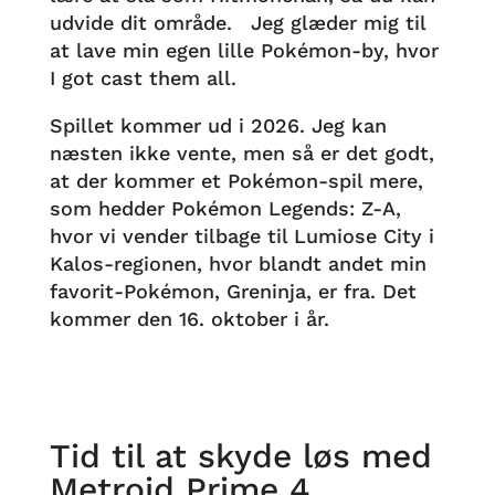
udvide dit område. Jeg glæder mig til
at lave min egen lille Pokémon-by, hvor
I got cast them all.
Spillet kommer ud i 2026. Jeg kan
næsten ikke vente, men så er det godt,
at der kommer et Pokémon-spil mere,
som hedder Pokémon Legends: Z-A,
hvor vi vender tilbage til Lumiose City i
Kalos-regionen, hvor blandt andet min
favorit-Pokémon, Greninja, er fra. Det
kommer den 16. oktober i år.
Tid til at skyde løs med
Metroid Prime 4