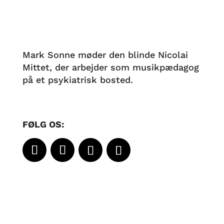
Mark Sonne møder den blinde Nicolai
Mittet, der arbejder som musikpædagog
på et psykiatrisk bosted.
FØLG OS: