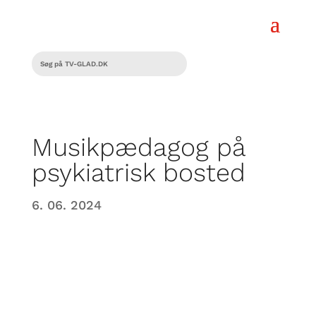
Musikpædagog på
psykiatrisk bosted
6. 06. 2024