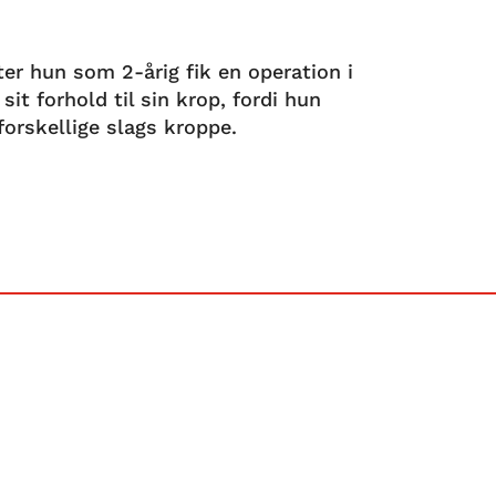
ter hun som 2-årig fik en operation i
sit forhold til sin krop, fordi hun
 forskellige slags kroppe.