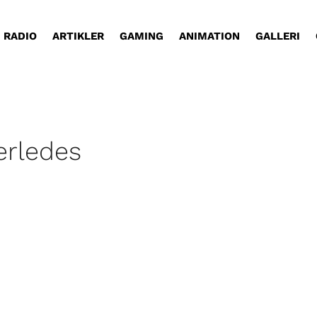
RADIO
ARTIKLER
GAMING
ANIMATION
GALLERI
erledes