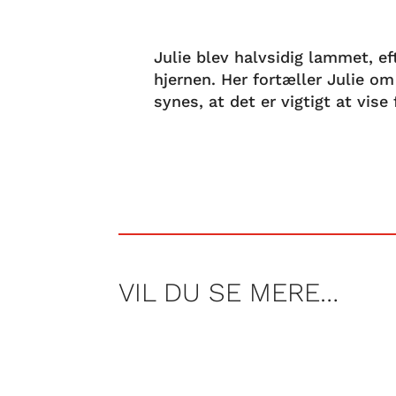
Julie blev halvsidig lammet, ef
hjernen. Her fortæller Julie om 
synes, at det er vigtigt at vise
VIL DU SE MERE…