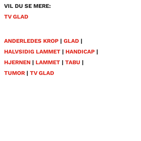
VIL DU SE MERE:
TV GLAD
ANDERLEDES KROP
|
GLAD
|
HALVSIDIG LAMMET
|
HANDICAP
|
HJERNEN
|
LAMMET
|
TABU
|
TUMOR
|
TV GLAD