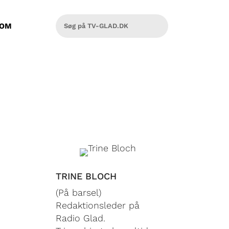
OM
TRINE BLOCH
(På barsel)
Redaktionsleder på
Radio Glad.