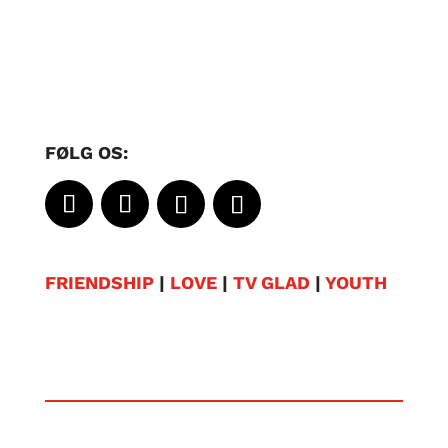
FØLG OS:
FRIENDSHIP
|
LOVE
|
TV GLAD
|
YOUTH