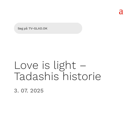
Love is light –
Tadashis historie
3. 07. 2025