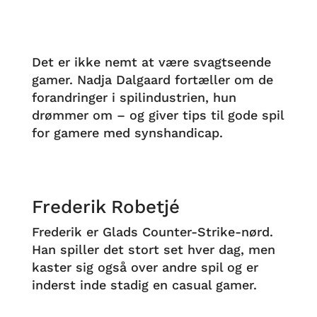
Det er ikke nemt at være svagtseende
gamer. Nadja Dalgaard fortæller om de
forandringer i spilindustrien, hun
drømmer om – og giver tips til gode spil
for gamere med synshandicap.
Frederik Robetjé
Frederik er Glads Counter-Strike-nørd.
Han spiller det stort set hver dag, men
kaster sig også over andre spil og er
inderst inde stadig en casual gamer.