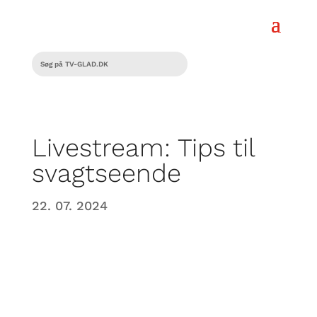
Livestream: Tips til
svagtseende
22. 07. 2024