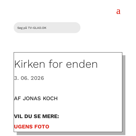
Kirken for enden
3. 06. 2026
AF JONAS KOCH
VIL DU SE MERE:
UGENS FOTO