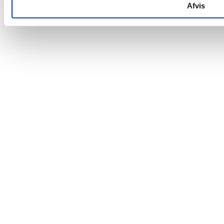
Afvis