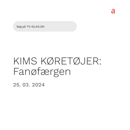
KIMS KØRETØJER:
Fanøfærgen
25. 03. 2024