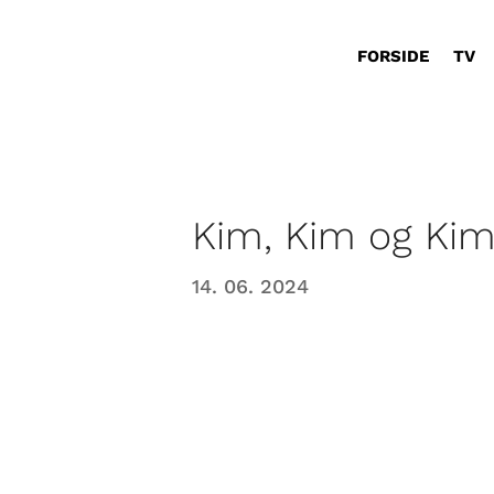
FORSIDE
TV
Kim, Kim og Ki
14. 06. 2024