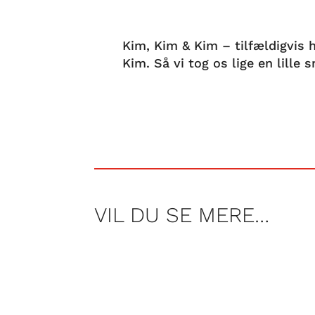
Kim, Kim & Kim – tilfældigvis h
Kim. Så vi tog os lige en lille
VIL DU SE MERE…