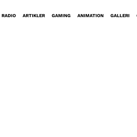
RADIO
ARTIKLER
GAMING
ANIMATION
GALLERI
m