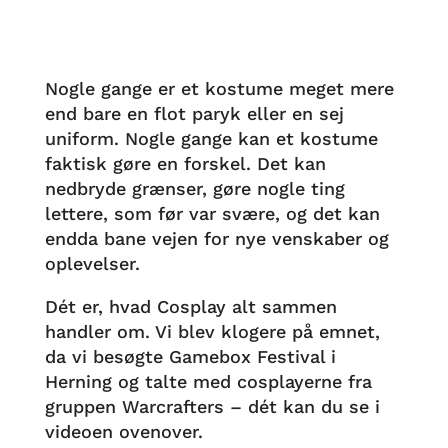
Nogle gange er et kostume meget mere
end bare en flot paryk eller en sej
uniform. Nogle gange kan et kostume
faktisk gøre en forskel. Det kan
nedbryde grænser, gøre nogle ting
lettere, som før var svære, og det kan
endda bane vejen for nye venskaber og
oplevelser.
Dét er, hvad Cosplay alt sammen
handler om. Vi blev klogere på emnet,
da vi besøgte Gamebox Festival i
Herning og talte med cosplayerne fra
gruppen Warcrafters – dét kan du se i
videoen ovenover.