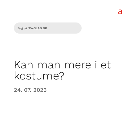
Kan man mere i et
kostume?
24. 07. 2023