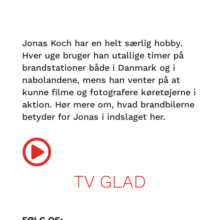
Jonas Koch har en helt særlig hobby.
Hver uge bruger han utallige timer på
brandstationer både i Danmark og i
nabolandene, mens han venter på at
kunne filme og fotografere køretøjerne i
aktion. Hør mere om, hvad brandbilerne
betyder for Jonas i indslaget her.

TV GLAD
FØLG OS: