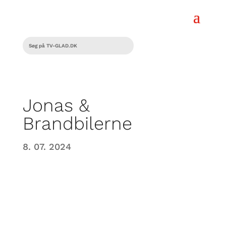
Jonas &
Brandbilerne
8. 07. 2024