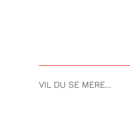
VIL DU SE MERE…