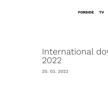
FORSIDE
TV
International 
2022
20. 03. 2022