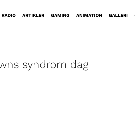
RADIO
ARTIKLER
GAMING
ANIMATION
GALLERI
downs syndrom dag