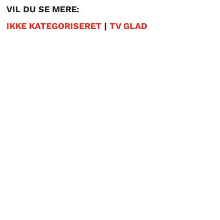
VIL DU SE MERE:
IKKE KATEGORISERET
|
TV GLAD