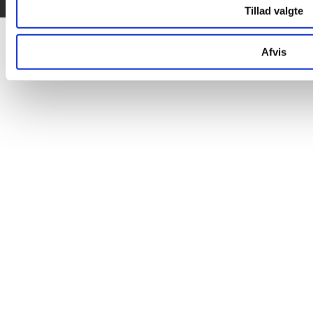
Tillad valgte
Afvis