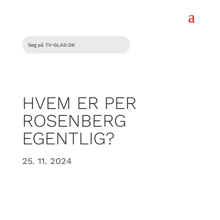
HVEM ER PER
ROSENBERG
EGENTLIG?
25. 11. 2024