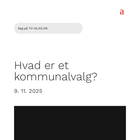
Hvad er et
kommunalvalg?
9. 11. 2025