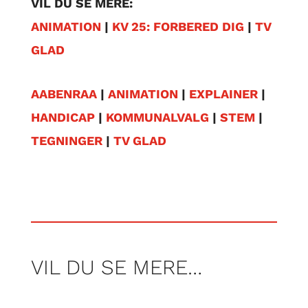
VIL DU SE MERE:
ANIMATION
|
KV 25: FORBERED DIG
|
TV
GLAD
AABENRAA
|
ANIMATION
|
EXPLAINER
|
HANDICAP
|
KOMMUNALVALG
|
STEM
|
TEGNINGER
|
TV GLAD
VIL DU SE MERE…