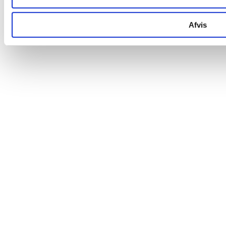
Afvis