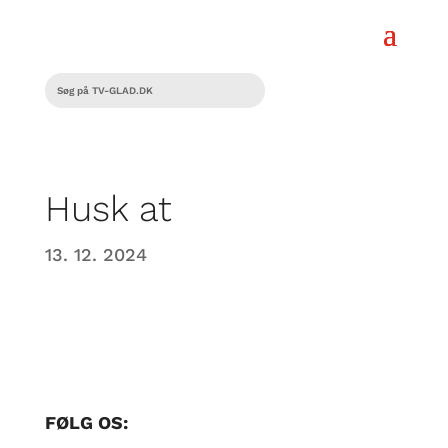
Husk at
13. 12. 2024
FØLG OS: