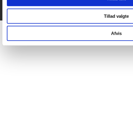
Tillad valgte
Afvis