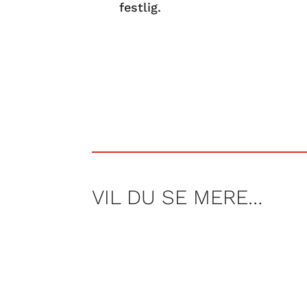
festlig.
VIL DU SE MERE…