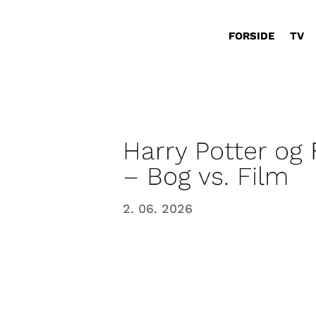
FORSIDE
TV
Harry Potter og
– Bog vs. Film
2. 06. 2026