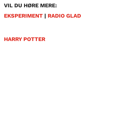
VIL DU HØRE MERE:
EKSPERIMENT
|
RADIO GLAD
HARRY POTTER