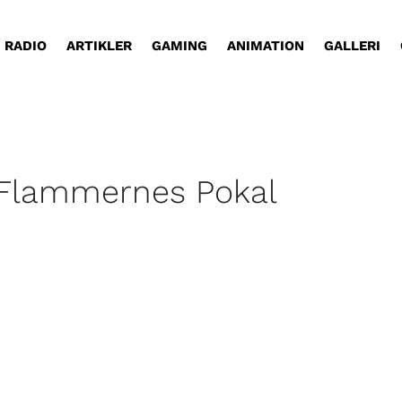
RADIO
ARTIKLER
GAMING
ANIMATION
GALLERI
 Flammernes Pokal