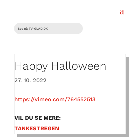
Happy Halloween
27. 10. 2022
https://vimeo.com/764552513
VIL DU SE MERE:
TANKESTREGEN