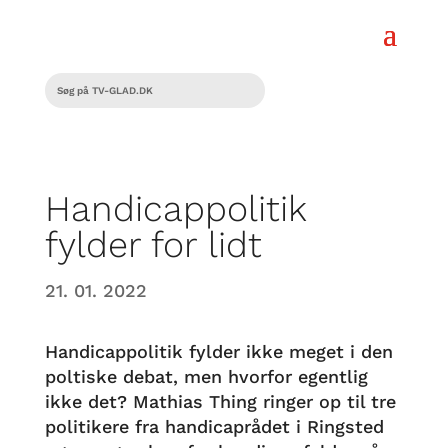
Handicappolitik
fylder for lidt
21. 01. 2022
Handicappolitik fylder ikke meget i den
poltiske debat, men hvorfor egentlig
ikke det? Mathias Thing ringer op til tre
politikere fra handicaprådet i Ringsted