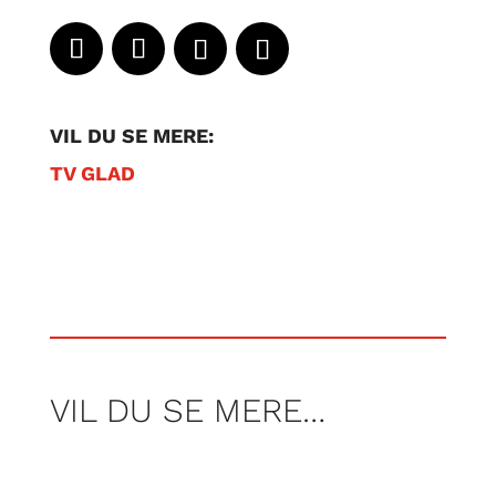
VIL DU SE MERE:
TV GLAD
VIL DU SE MERE…