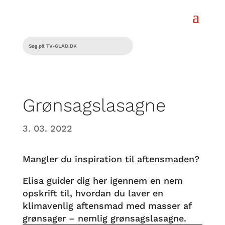
Grønsagslasagne
3. 03. 2022
Mangler du inspiration til aftensmaden?
Elisa guider dig her igennem en nem
opskrift til, hvordan du laver en
klimavenlig aftensmad med masser af
grønsager – nemlig grønsagslasagne.