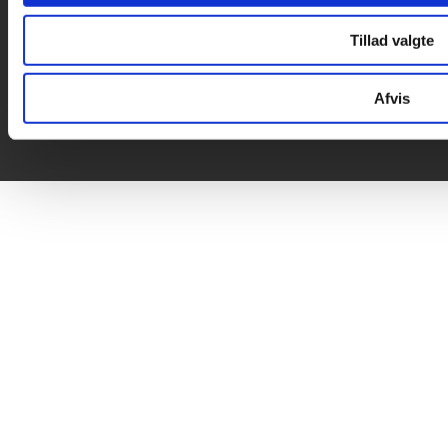
Tillad valgte
Afvis